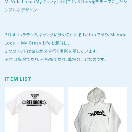
Mi Vida Loca (My Crazy Life)こと、3 Dotsをモチーフにしたシ
ンプルなデザイン!!
３Dotsはラテン系ギャングに多く使われるTattooであり、Mi Vida
Loca = My Crazy Lifeを意味し、
３つのドットは彼らが必ず行く場所を示しています。
それは病院であり、刑務所であり、墓場のことなのです。
ITEM LIST