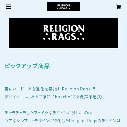
ピックアップ商品
更にハードコアな進化を目指す Religion Rags !!!
デザイナーは、あのご存知、"hoacho"こと保芦孝昭氏！！！
チャラチャラしたフェイクなデザインが多い世の中！
コアなシンプル・デザインに特化したReligion Ragsのデザインは