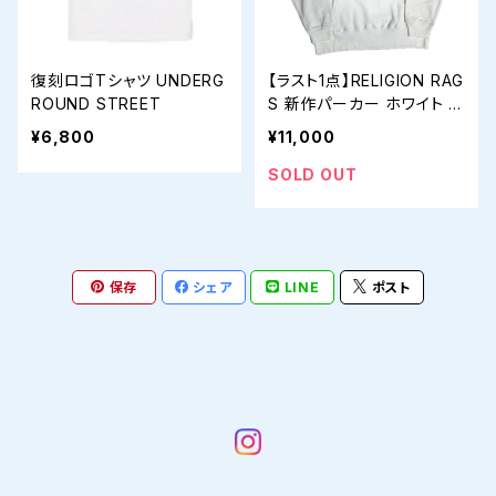
復刻ロゴTシャツ UNDERG
【ラスト1点】RELIGION RAG
ROUND STREET
S 新作パーカー ホワイト X
L
¥6,800
¥11,000
SOLD OUT
保存
シェア
LINE
ポスト